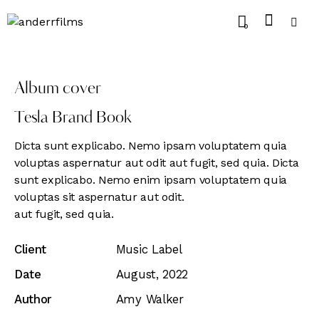
0
Album cover
Tesla Brand Book
Dicta sunt explicabo. Nemo ipsam voluptatem quia
voluptas aspernatur aut odit aut fugit, sed quia. Dicta
sunt explicabo. Nemo enim ipsam voluptatem quia
voluptas sit aspernatur aut odit.
aut fugit, sed quia.
Client
Music Label
Date
August, 2022
Author
Amy Walker