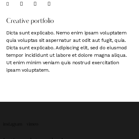
Creative portfolio
Dicta sunt explicabo. Nemo enim ipsam voluptatem
quia voluptas sit aspernatur aut odit aut fugit, quia.
Dicta sunt explicabo. Adipiscing elit, sed do eiusmod
tempor incididunt ut labore et dolore magna aliqua.
Ut enim minim veniam quis nostrud exercitation
ipsam voluptatem.
instagram
vimeo