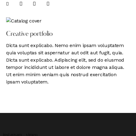
Creative portfolio
Dicta sunt explicabo. Nemo enim ipsam voluptatem
quia voluptas sit aspernatur aut odit aut fugit, quia.
Dicta sunt explicabo. Adipiscing elit, sed do eiusmod
tempor incididunt ut labore et dolore magna aliqua.
Ut enim minim veniam quis nostrud exercitation
ipsam voluptatem.
instagram
vimeo