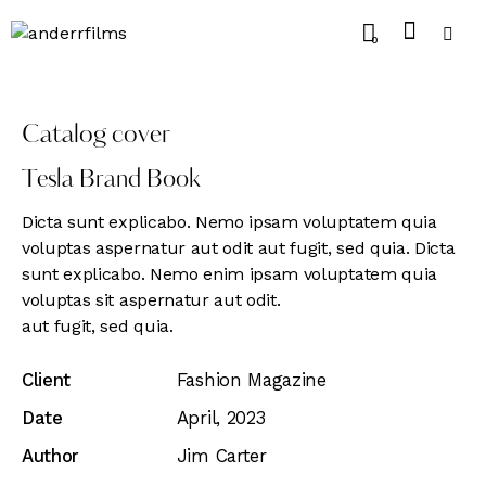
0
Catalog cover
Tesla Brand Book
Dicta sunt explicabo. Nemo ipsam voluptatem quia
voluptas aspernatur aut odit aut fugit, sed quia. Dicta
sunt explicabo. Nemo enim ipsam voluptatem quia
voluptas sit aspernatur aut odit.
aut fugit, sed quia.
Client
Fashion Magazine
Date
April, 2023
Author
Jim Carter