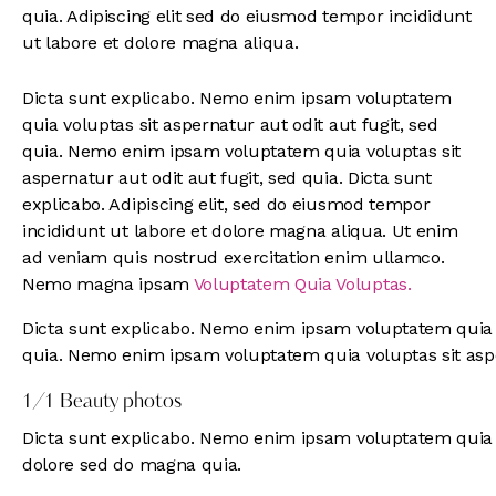
quia. Adipiscing elit sed do eiusmod tempor incididunt
ut labore et dolore magna aliqua.
Dicta sunt explicabo. Nemo enim ipsam voluptatem
quia voluptas sit aspernatur aut odit aut fugit, sed
quia. Nemo enim ipsam voluptatem quia voluptas sit
aspernatur aut odit aut fugit, sed quia. Dicta sunt
explicabo. Adipiscing elit, sed do eiusmod tempor
incididunt ut labore et dolore magna aliqua. Ut enim
ad veniam quis nostrud exercitation enim ullamco.
Nemo magna ipsam
Voluptatem Quia Voluptas.
Dicta sunt explicabo. Nemo enim ipsam voluptatem quia vo
quia. Nemo enim ipsam voluptatem quia voluptas sit asper
1/1 Beauty photos
Dicta sunt explicabo. Nemo enim ipsam voluptatem quia vo
dolore sed do magna quia.