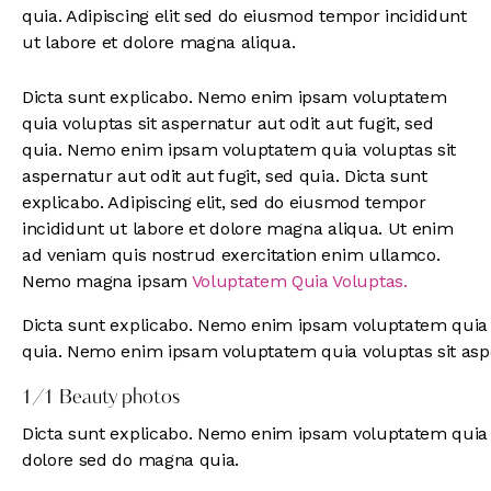
quia. Adipiscing elit sed do eiusmod tempor incididunt
ut labore et dolore magna aliqua.
Dicta sunt explicabo. Nemo enim ipsam voluptatem
quia voluptas sit aspernatur aut odit aut fugit, sed
quia. Nemo enim ipsam voluptatem quia voluptas sit
aspernatur aut odit aut fugit, sed quia. Dicta sunt
explicabo. Adipiscing elit, sed do eiusmod tempor
incididunt ut labore et dolore magna aliqua. Ut enim
ad veniam quis nostrud exercitation enim ullamco.
Nemo magna ipsam
Voluptatem Quia Voluptas.
Dicta sunt explicabo. Nemo enim ipsam voluptatem quia vo
quia. Nemo enim ipsam voluptatem quia voluptas sit asper
1/1 Beauty photos
Dicta sunt explicabo. Nemo enim ipsam voluptatem quia vo
dolore sed do magna quia.