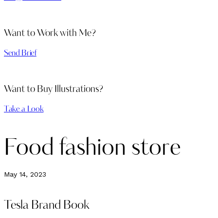
Want to Work with Me?
Send Brief
Want to Buy Illustrations?
Take a Look
Food fashion store
May 14, 2023
Tesla Brand Book