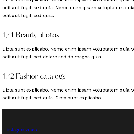
odit aut fugit, sed quia. Nemo enim ipsam voluptatem quia
odit aut fugit, sed quia.
1/1 Beauty photos
Dicta sunt explicabo. Nemo enim ipsam voluptatem quia vo
odit aut fugit, sed dolore sed do magna quia.
1/2 Fashion catalogs
Dicta sunt explicabo. Nemo enim ipsam voluptatem quia vo
odit aut fugit, sed quia. Dicta sunt explicabo.
instagram
vimeo