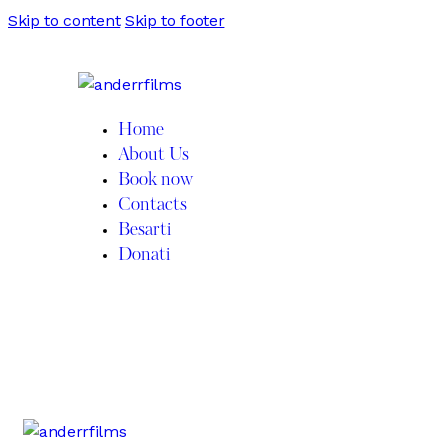
Skip to content
Skip to footer
Home
About Us
Book now
Contacts
Besarti
Donati