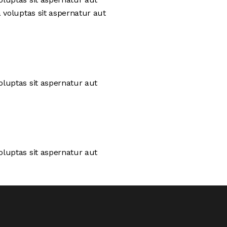
 voluptas sit aspernatur aut
luptas sit aspernatur aut
luptas sit aspernatur aut