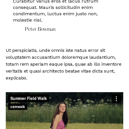
Curabitur varius eros et lacus rutrum
consequat. Mauris sollicitudin enim
condimentum, luctus enim justo non,
molestie nisl.
Peter Bowman
Ut perspiciatis, unde omnis iste natus error sit
voluptatem accusantium doloremque laudantium,
totam rem aperiam eaque ipsa, quae ab illo inventore
veritatis et quasi architecto beatae vitae dicta sunt,
explicabo.