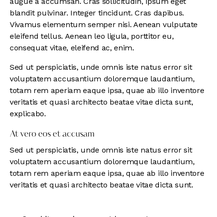
augue a accumsan. Cras sollicitudin, ipsum eget
blandit pulvinar. Integer tincidunt. Cras dapibus.
Vivamus elementum semper nisi. Aenean vulputate
eleifend tellus. Aenean leo ligula, porttitor eu,
consequat vitae, eleifend ac, enim.
Sed ut perspiciatis, unde omnis iste natus error sit
voluptatem accusantium doloremque laudantium,
totam rem aperiam eaque ipsa, quae ab illo inventore
veritatis et quasi architecto beatae vitae dicta sunt,
explicabo.
At vero eos et accusam
Sed ut perspiciatis, unde omnis iste natus error sit
voluptatem accusantium doloremque laudantium,
totam rem aperiam eaque ipsa, quae ab illo inventore
veritatis et quasi architecto beatae vitae dicta sunt.