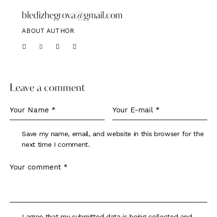
bledizhegrova@gmail.com
ABOUT AUTHOR
Leave a comment
Save my name, email, and website in this browser for the
next time I comment.
I agree that my submitted data is being collected and